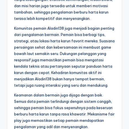
y
dan misi harian juga tersedia untuk memberi motivasi
a
tambahan, sehingga pengalaman berburu harta karun
terasa lebih kompetitif dan menyenangkan.
Komunitas pemain Aladin138 juga menjadi bagian penting
dari pengalaman bermain. Pemain bisa berbagi tips,
strategi, atau lokasi harta karun favorit mereka. Suasana
persaingan sehat dan kebersamaan ini membuat game
bawah laut semakin seru. Dukungan pelanggan yang
responsif juga memastikan pemain bisa mengatasi
kendala teknis atau pertanyaan seputar panduan harta
karun dengan cepat. Kehadiran komunitas aktif ini
menjadikan Aladin138 bukan hanya tempat bermain,
tetapi juga ruang interaksi yang seru dan mendukung.
Keamanan dalam bermain juga dijaga dengan baik.
Semua data pemain terlindungi dengan sistem canggih,
sehingga pemain bisa fokus sepenuhnya pada keseruan
berburu harta karun tanpa rasa khawatir. Mekanisme fair
play juga memastikan setiap pemain mendapatkan
pengalaman yang adil dan menyenangkan.