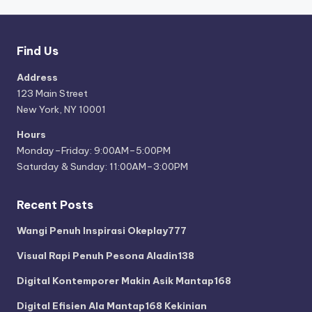
Find Us
Address
123 Main Street
New York, NY 10001
Hours
Monday–Friday: 9:00AM–5:00PM
Saturday & Sunday: 11:00AM–3:00PM
Recent Posts
Wangi Penuh Inspirasi Okeplay777
Visual Rapi Penuh Pesona Aladin138
Digital Kontemporer Makin Asik Mantap168
Digital Efisien Ala Mantap168 Kekinian