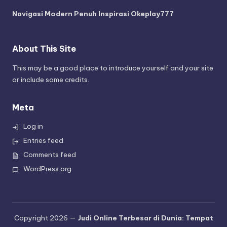
Navigasi Modern Penuh Inspirasi Okeplay777
About This Site
This may be a good place to introduce yourself and your site
or include some credits.
Meta
Log in
Entries feed
Comments feed
WordPress.org
Copyright 2026 —
Judi Online Terbesar di Dunia: Tempat