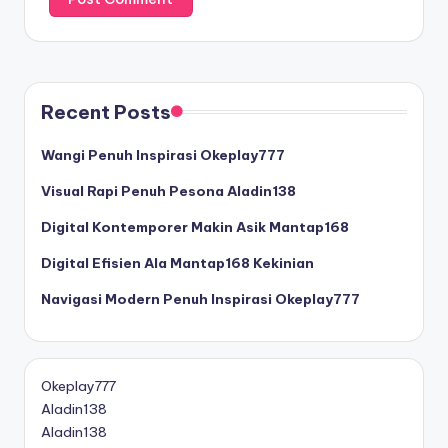
Recent Posts
Wangi Penuh Inspirasi Okeplay777
Visual Rapi Penuh Pesona Aladin138
Digital Kontemporer Makin Asik Mantap168
Digital Efisien Ala Mantap168 Kekinian
Navigasi Modern Penuh Inspirasi Okeplay777
Okeplay777
Aladin138
Aladin138