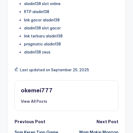
aladin138 slot online
RTP aladin138
link gacor aladin138
aladin138 slot gacor
link terbaru aladin138
pragmatic aladin138
aladin138 zeus
Last updated on September 25, 2025
okemei777
View All Posts
Post
Previous Post
Next Post
Spin Keren Tiap Game
Main Makin Mantap