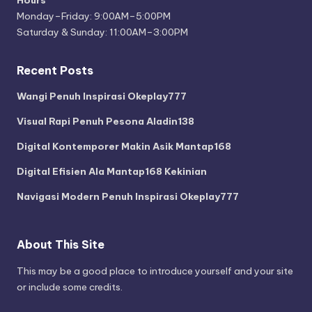
Hours
Monday–Friday: 9:00AM–5:00PM
Saturday & Sunday: 11:00AM–3:00PM
Recent Posts
Wangi Penuh Inspirasi Okeplay777
Visual Rapi Penuh Pesona Aladin138
Digital Kontemporer Makin Asik Mantap168
Digital Efisien Ala Mantap168 Kekinian
Navigasi Modern Penuh Inspirasi Okeplay777
About This Site
This may be a good place to introduce yourself and your site
or include some credits.