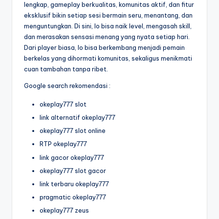
lengkap, gameplay berkualitas, komunitas aktif, dan fitur
eksklusif bikin setiap sesi bermain seru, menantang, dan
menguntungkan. Di sini, lo bisa naik level, mengasah skill,
dan merasakan sensasi menang yang nyata setiap hari.
Dari player biasa, lo bisa berkembang menjadi pemain
berkelas yang dihormati komunitas, sekaligus menikmati
cuan tambahan tanpa ribet.
Google search rekomendasi :
okeplay777 slot
link alternatif okeplay777
okeplay777 slot online
RTP okeplay777
link gacor okeplay777
okeplay777 slot gacor
link terbaru okeplay777
pragmatic okeplay777
okeplay777 zeus