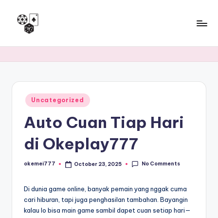
Skip
to
J
Aman
content
dan
u
nyaman,
d
judi
online
i
dengan
Posted
Uncategorized
O
in
sistem
Auto Cuan Tiap Hari
nl
keamanan
terbaik.
in
di Okeplay777
e
No Comments
okemei777
October 23, 2025
T
Posted
by
e
Di dunia game online, banyak pemain yang nggak cuma
r
cari hiburan, tapi juga penghasilan tambahan. Bayangin
kalau lo bisa main game sambil dapet cuan setiap hari—