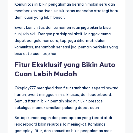
Komunitas ini bikin pengalaman bermain makin seru dan
P
memberikan motivasi untuk terus mencoba strategi baru
a
demi cuan yang lebih besar.
li
Event komunitas dan turnamen rutin juga bikin lo bisa
nunjukin skill. Dengan partisipasi aktif, lo nggak cuma
n
dapet pengalaman seru, tapi juga dihormati dalam
g
komunitas, menambah sensasi jadi pemain berkelas yang
bisa auto cuan tiap hari.
T
Fitur Eksklusif yang Bikin Auto
e
Cuan Lebih Mudah
r
p
Okeplay777 menghadirkan fitur tambahan seperti reward
harian, event mingguan, misi khusus, dan leaderboard.
e
Semua fitur ini bikin pemain bisa nunjukin prestasi
r
sekaligus memaksimalkan peluang dapet cuan.
c
Setiap kemenangan dan pencapaian yang tercatat di
a
leaderboard bikin reputasi lo meningkat. Kombinasi
gameplay, fitur, dan komunitas bikin pengalaman main