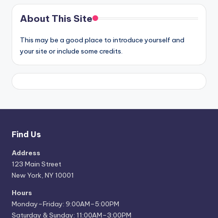
About This Site
This may be a good place to introduce yourself and
your site or include some credits.
Find Us
Address
123 Main Street
New York, NY 10001
Hours
Monday–Friday: 9:00AM–5:00PM
Saturday & Sunday: 11:00AM–3:00PM