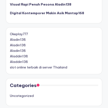
Visual Rapi Penuh Pesona Aladin138
Digital Kontemporer Makin Asik Mantap168
Okeplay777
Aladin138
Aladin138
Aladin138
Aladdin138
Aladdin138
slot online terbaik di server Thailand
Categories
Uncategorized