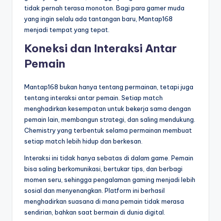
m
tidak pernah terasa monoton. Bagi para gamer muda
yang ingin selalu ada tantangan baru, Mantap168
p
menjadi tempat yang tepat.
a
Koneksi dan Interaksi Antar
t
Pemain
B
e
Mantap168 bukan hanya tentang permainan, tetapi juga
tentang interaksi antar pemain. Setiap match
r
menghadirkan kesempatan untuk bekerja sama dengan
m
pemain lain, membangun strategi, dan saling mendukung.
Chemistry yang terbentuk selama permainan membuat
ai
setiap match lebih hidup dan berkesan.
n
Interaksi ini tidak hanya sebatas di dalam game. Pemain
y
bisa saling berkomunikasi, bertukar tips, dan berbagi
momen seru, sehingga pengalaman gaming menjadi lebih
a
sosial dan menyenangkan. Platform ini berhasil
n
menghadirkan suasana di mana pemain tidak merasa
sendirian, bahkan saat bermain di dunia digital.
g