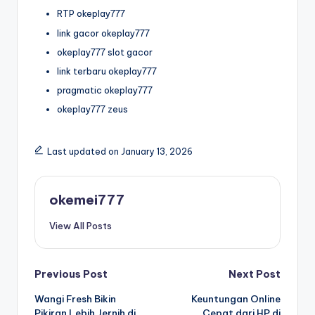
RTP okeplay777
link gacor okeplay777
okeplay777 slot gacor
link terbaru okeplay777
pragmatic okeplay777
okeplay777 zeus
Last updated on January 13, 2026
okemei777
View All Posts
Post
Previous Post
Next Post
Wangi Fresh Bikin
Keuntungan Online
navigation
Pikiran Lebih Jernih di
Cepat dari HP di