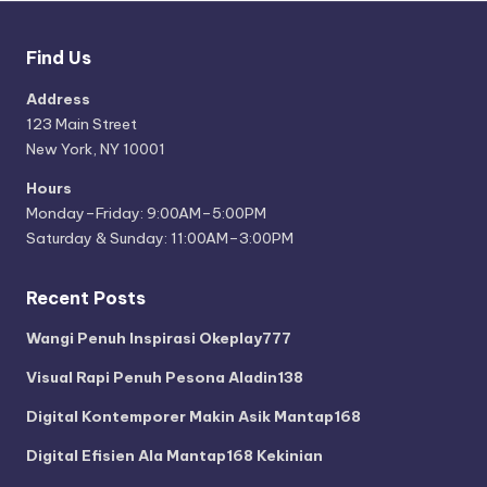
Find Us
Address
123 Main Street
New York, NY 10001
Hours
Monday–Friday: 9:00AM–5:00PM
Saturday & Sunday: 11:00AM–3:00PM
Recent Posts
Wangi Penuh Inspirasi Okeplay777
Visual Rapi Penuh Pesona Aladin138
Digital Kontemporer Makin Asik Mantap168
Digital Efisien Ala Mantap168 Kekinian