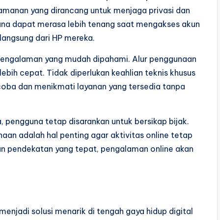
amanan yang dirancang untuk menjaga privasi dan
una dapat merasa lebih tenang saat mengakses akun
langsung dari HP mereka.
engalaman yang mudah dipahami. Alur penggunaan
ebih cepat. Tidak diperlukan keahlian teknis khusus
coba dan menikmati layanan yang tersedia tanpa
, pengguna tetap disarankan untuk bersikap bijak.
 adalah hal penting agar aktivitas online tetap
an pendekatan yang tepat, pengalaman online akan
enjadi solusi menarik di tengah gaya hidup digital