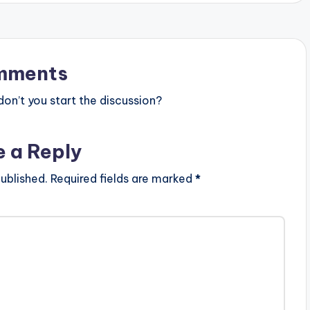
mments
n’t you start the discussion?
e a Reply
ublished.
Required fields are marked
*