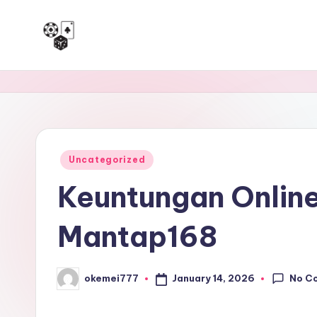
Skip
to
J
Aman
content
dan
u
nyaman,
d
judi
online
i
Posted
Uncategorized
dengan
in
O
sistem
Keuntungan Online
keamanan
nl
Mantap168
terbaik.
in
e
No C
January 14, 2026
okemei777
Posted
by
T