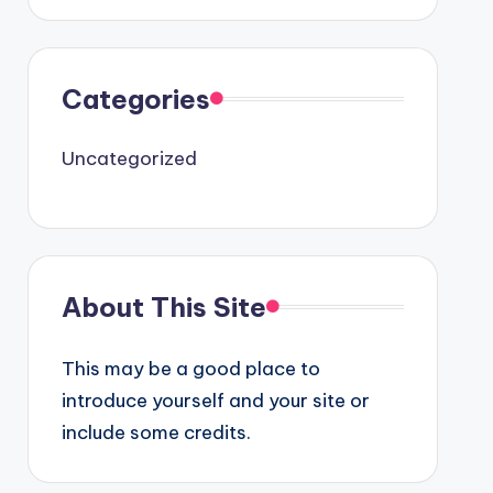
Categories
Uncategorized
About This Site
This may be a good place to
introduce yourself and your site or
include some credits.