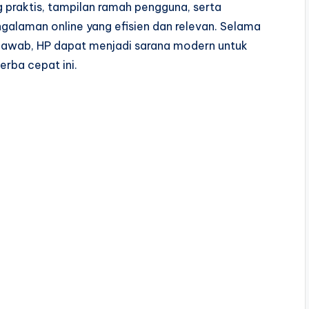
g praktis, tampilan ramah pengguna, serta
ngalaman online yang efisien dan relevan. Selama
jawab, HP dapat menjadi sarana modern untuk
erba cepat ini.