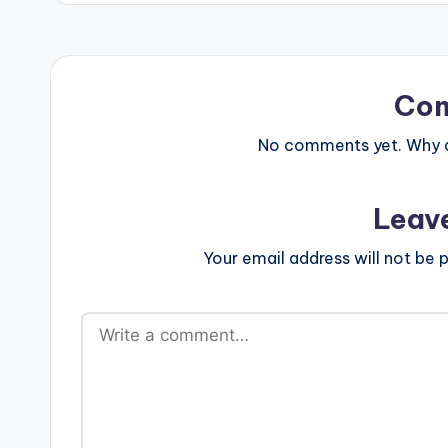
Co
No comments yet. Why do
Leav
Your email address will not be p