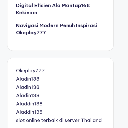
Digital Efisien Ala Mantap168
Kekinian
Navigasi Modern Penuh Inspirasi
Okeplay777
Okeplay777
Aladin138
Aladin138
Aladin138
Aladdin138
Aladdin138
slot online terbaik di server Thailand