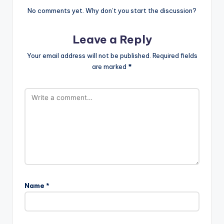
No comments yet. Why don’t you start the discussion?
Leave a Reply
Your email address will not be published.
Required fields
are marked
*
Name
*