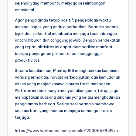
y
sejenak yang membantu menjaga keseimbangan
emosional.
a
Agar pengalaman tetap positif, pengelolaan waktu
menjadi aspek yang perlu diperhatikan. Bermain secara
bijak dan terkontrol membantu menjaga keseimbangan
antara hiburan dan tanggung jawab. Dengan pendekatan
yang tepat, aktivitas ini dapat memberikan manfaat
berupa penyegaran pikiran tanpa mengganggu
produktivitas.
Secara keseluruhan, Mantap168 menghadirkan kombinasi
variasi permainan, inovasi berkelanjutan, dan kemudahan
akses yang menjadikannya hiburan fresh anti bosen.
Platform ini tidak hanya menyediakan game, tetapi juga
menciptakan suasana dinamis yang selalu menghadirkan
pengalaman berbeda. Setiap sesi bermain membawa
sensasi baru yang mampu menjaga semangat tetap
terjaga.
https://www.walkscore.com/people/120306589519/ta