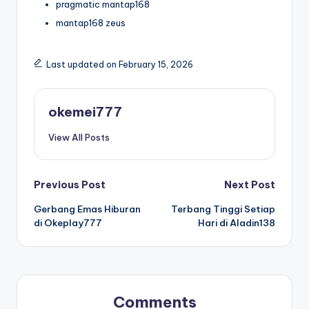
pragmatic mantap168
mantap168 zeus
Last updated on February 15, 2026
okemei777
View All Posts
Post
Previous Post
Next Post
Gerbang Emas Hiburan
Terbang Tinggi Setiap
navigation
di Okeplay777
Hari di Aladin138
Comments