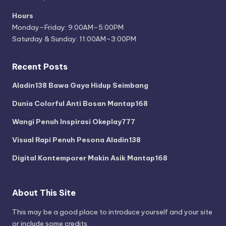
Hours
Monday–Friday: 9:00AM–5:00PM
Saturday & Sunday: 11:00AM–3:00PM
Recent Posts
Aladin138 Bawa Gaya Hidup Seimbang
Dunia Colorful Anti Bosan Mantap168
Wangi Penuh Inspirasi Okeplay777
Visual Rapi Penuh Pesona Aladin138
Digital Kontemporer Makin Asik Mantap168
About This Site
This may be a good place to introduce yourself and your site
or include some credits.