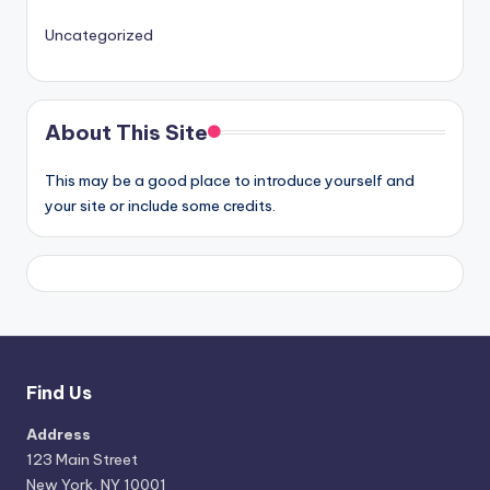
Uncategorized
About This Site
This may be a good place to introduce yourself and
your site or include some credits.
Find Us
Address
123 Main Street
New York, NY 10001