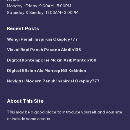
Monday–Friday: 9:00AM–5:00PM
Saturday & Sunday: 11:00AM–3:00PM
Recent Posts
Wangi Penuh Inspirasi Okeplay777
Visual Rapi Penuh Pesona Aladin138
Digital Kontemporer Makin Asik Mantap168
Digital Efisien Ala Mantap168 Kekinian
Navigasi Modern Penuh Inspirasi Okeplay777
About This Site
This may be a good place to introduce yourself and your site
or include some credits.