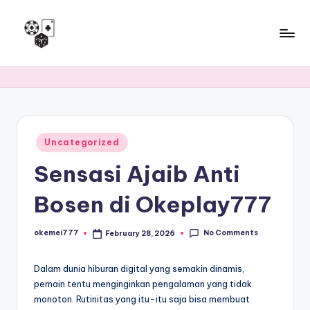
Skip
to
J
Aman
content
dan
u
nyaman,
d
judi
online
i
dengan
Posted
Uncategorized
O
in
sistem
Sensasi Ajaib Anti
nl
keamanan
terbaik.
in
Bosen di Okeplay777
e
No Comments
okemei777
February 28, 2026
T
Posted
by
e
Dalam dunia hiburan digital yang semakin dinamis,
r
pemain tentu menginginkan pengalaman yang tidak
monoton. Rutinitas yang itu-itu saja bisa membuat