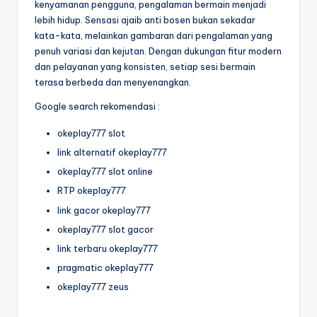
kenyamanan pengguna, pengalaman bermain menjadi
lebih hidup. Sensasi ajaib anti bosen bukan sekadar
kata-kata, melainkan gambaran dari pengalaman yang
penuh variasi dan kejutan. Dengan dukungan fitur modern
dan pelayanan yang konsisten, setiap sesi bermain
terasa berbeda dan menyenangkan.
Google search rekomendasi :
okeplay777 slot
link alternatif okeplay777
okeplay777 slot online
RTP okeplay777
link gacor okeplay777
okeplay777 slot gacor
link terbaru okeplay777
pragmatic okeplay777
okeplay777 zeus