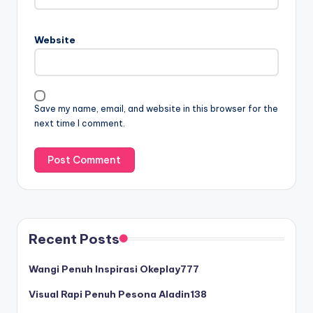
Website
Save my name, email, and website in this browser for the
next time I comment.
Recent Posts
Wangi Penuh Inspirasi Okeplay777
Visual Rapi Penuh Pesona Aladin138