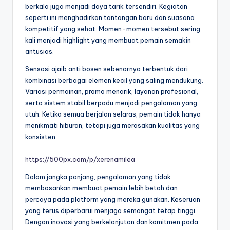
y
berkala juga menjadi daya tarik tersendiri. Kegiatan
seperti ini menghadirkan tantangan baru dan suasana
a
kompetitif yang sehat. Momen-momen tersebut sering
kali menjadi highlight yang membuat pemain semakin
antusias.
Sensasi ajaib anti bosen sebenarnya terbentuk dari
kombinasi berbagai elemen kecil yang saling mendukung.
Variasi permainan, promo menarik, layanan profesional,
serta sistem stabil berpadu menjadi pengalaman yang
utuh. Ketika semua berjalan selaras, pemain tidak hanya
menikmati hiburan, tetapi juga merasakan kualitas yang
konsisten.
https://500px.com/p/xerenamilea
Dalam jangka panjang, pengalaman yang tidak
membosankan membuat pemain lebih betah dan
percaya pada platform yang mereka gunakan. Keseruan
yang terus diperbarui menjaga semangat tetap tinggi.
Dengan inovasi yang berkelanjutan dan komitmen pada