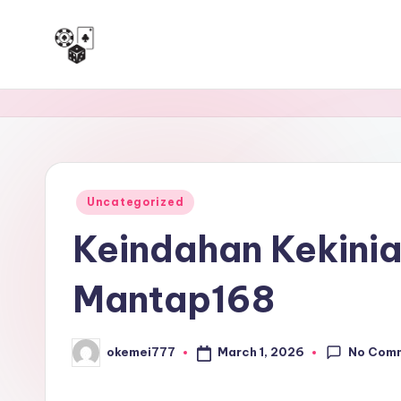
Skip
to
J
Aman
content
dan
u
nyaman,
d
judi
online
i
Posted
Uncategorized
dengan
in
O
sistem
Keindahan Kekinia
keamanan
nl
Mantap168
terbaik.
in
e
No Com
March 1, 2026
okemei777
Posted
by
T