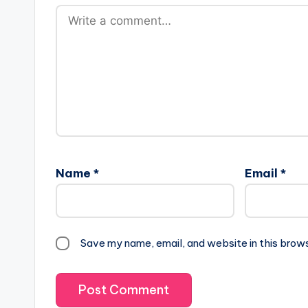
Name
*
Email
*
Save my name, email, and website in this brow