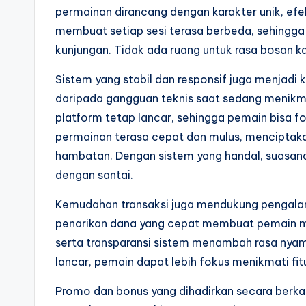
permainan dirancang dengan karakter unik, efek
ni
membuat setiap sesi terasa berbeda, sehingga
a
kunjungan. Tidak ada ruang untuk rasa bosan kar
:
Sistem yang stabil dan responsif juga menjad
daripada gangguan teknis saat sedang menik
T
platform tetap lancar, sehingga pemain bisa f
e
permainan terasa cepat dan mulus, mencipta
hambatan. Dengan sistem yang handal, suasana 
m
dengan santai.
p
Kemudahan transaksi juga mendukung pengalam
a
penarikan dana yang cepat membuat pemain me
serta transparansi sistem menambah rasa nyam
t
lancar, pemain dapat lebih fokus menikmati f
B
Promo dan bonus yang dihadirkan secara ber