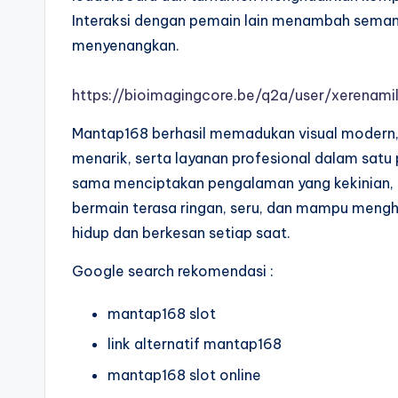
li
Interaksi dengan pemain lain menambah sema
menyenangkan.
n
g
https://bioimagingcore.be/q2a/user/xerenami
T
Mantap168 berhasil memadukan visual modern, v
menarik, serta layanan profesional dalam satu
e
sama menciptakan pengalaman yang kekinian, di
r
bermain terasa ringan, seru, dan mampu mengha
hidup dan berkesan setiap saat.
p
Google search rekomendasi :
e
r
mantap168 slot
link alternatif mantap168
c
mantap168 slot online
a