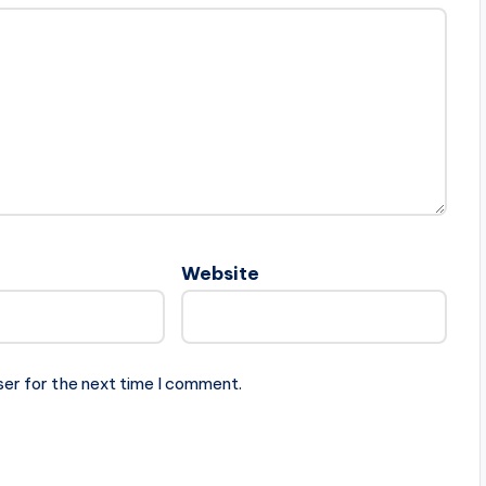
Website
ser for the next time I comment.