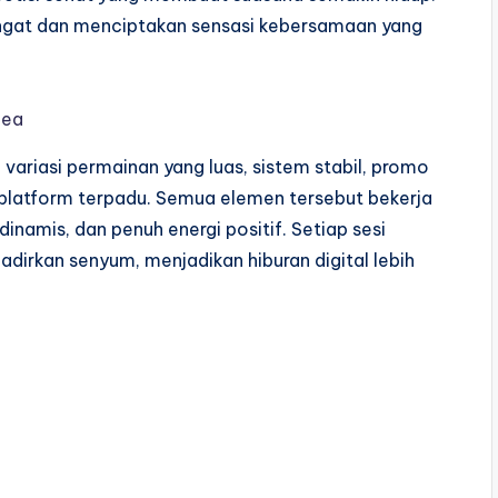
ngat dan menciptakan sensasi kebersamaan yang
lea
ariasi permainan yang luas, sistem stabil, promo
 platform terpadu. Semua elemen tersebut bekerja
namis, dan penuh energi positif. Setiap sesi
dirkan senyum, menjadikan hiburan digital lebih