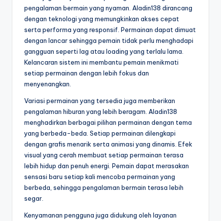
pengalaman bermain yang nyaman. Aladin138 dirancang
P
dengan teknologi yang memungkinkan akses cepat
a
serta performa yang responsif. Permainan dapat dimuat
dengan lancar sehingga pemain tidak perlu menghadapi
li
gangguan seperti lag atau loading yang terlalu lama.
n
Kelancaran sistem ini membantu pemain menikmati
setiap permainan dengan lebih fokus dan
g
menyenangkan.
T
Variasi permainan yang tersedia juga memberikan
e
pengalaman hiburan yang lebih beragam. Aladin138
menghadirkan berbagai pilihan permainan dengan tema
r
yang berbeda-beda. Setiap permainan dilengkapi
p
dengan grafis menarik serta animasi yang dinamis. Efek
visual yang cerah membuat setiap permainan terasa
e
lebih hidup dan penuh energi. Pemain dapat merasakan
r
sensasi baru setiap kali mencoba permainan yang
berbeda, sehingga pengalaman bermain terasa lebih
c
segar.
a
Kenyamanan pengguna juga didukung oleh layanan