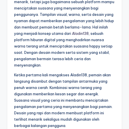
b
menarik, tetapi juga bagaimana sebuah platform mampu
e
menciptakan suasana yang menyenangkan bagi
penggunanya. Tampilan visual, warna, serta desain yang
s
nyaman dapat memberikan pengalaman yang lebih hidup
a
dan membuat pemain betah berlama-lama. Hal inilah
yang menjadi konsep utama dari
Aladin138
, sebuah
r
platform hiburan digital yang menghadirkan nuansa
d
warna terang untuk menciptakan suasana happy setiap
saat. Dengan desain modern serta sistem yang stabil,
i
pengalaman bermain terasa lebih ceria dan
D
menyenangkan.
u
Ketika pertama kali mengakses Aladin138, pemain akan
langsung disambut dengan tampilan antarmuka yang
ni
penuh warna cerah. Kombinasi warna terang yang
a
digunakan memberikan kesan segar dan energik.
Suasana visual yang ceria ini membantu menciptakan
:
pengalaman pertama yang menyenangkan bagi pemain.
T
Desain yang rapi dan modern membuat platform ini
terlihat menarik sekaligus mudah digunakan oleh
e
berbagai kalangan pengguna.