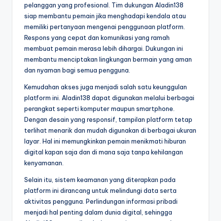
y
pelanggan yang profesional. Tim dukungan Aladin138
siap membantu pemain jika menghadapi kendala atau
a
memiliki pertanyaan mengenai penggunaan platform.
Respons yang cepat dan komunikasi yang ramah
membuat pemain merasa lebih dihargai. Dukungan ini
membantu menciptakan lingkungan bermain yang aman
dan nyaman bagi semua pengguna.
Kemudahan akses juga menjadi salah satu keunggulan
platform ini. Aladin138 dapat digunakan melalui berbagai
perangkat seperti komputer maupun smartphone.
Dengan desain yang responsif, tampilan platform tetap
terlihat menarik dan mudah digunakan di berbagai ukuran
layar. Hal ini memungkinkan pemain menikmati hiburan
digital kapan saja dan di mana saja tanpa kehilangan
kenyamanan.
Selain itu, sistem keamanan yang diterapkan pada
platform ini dirancang untuk melindungi data serta
aktivitas pengguna. Perlindungan informasi pribadi
menjadi hal penting dalam dunia digital, sehingga