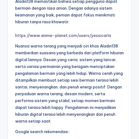
Aladin138 memastikan bahwa setiap pengguna dapat
bermain dengan rasa aman. Dengan adanya sistem
keamanan yang baik, pemain dapat fokus menikmati
hiburan tanpa rasa khawatir.
https://www.anime-planet.com/users/yessicarla
Nuansa warna terang yang menjadi ciri khas Aladin138
memberikan suasana yang berbeda dari platform hiburan
digital lainnya. Desain yang ceria, sistem yang lancar,
serta variasi permainan yang beragam menciptakan
pengalaman bermain yang lebih hidup. Warna cerah yang
ditampilkan membuat setiap sesi bermain terasa lebih
santai, menyenangkan, dan penuh energi positif. Dengan
perpaduan warna terang, desain modern, serta
performa sistem yang stabil, setiap momen bermain
dapat terasa lebih happy. Pengalaman ini menjadikan
hiburan digital terasa lebih menyenangkan dan penuh
warna setiap saat.
Google search rekomendasi :