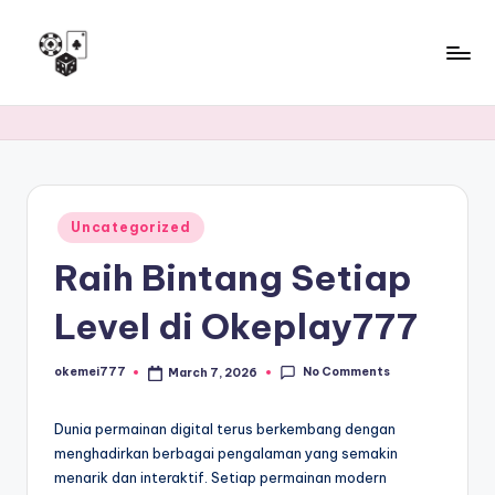
Skip
to
J
Aman
content
dan
u
nyaman,
d
judi
online
i
dengan
Posted
Uncategorized
O
in
sistem
Raih Bintang Setiap
nl
keamanan
terbaik.
in
Level di Okeplay777
e
No Comments
okemei777
March 7, 2026
T
Posted
by
e
Dunia permainan digital terus berkembang dengan
r
menghadirkan berbagai pengalaman yang semakin
menarik dan interaktif. Setiap permainan modern