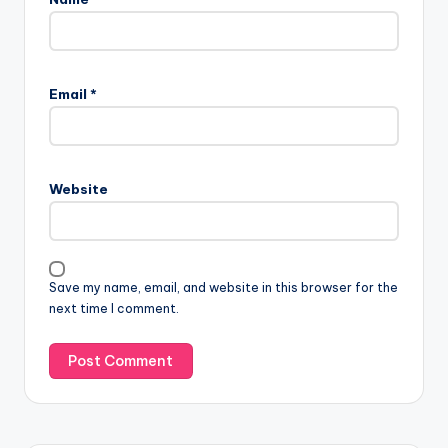
Email
*
Website
Save my name, email, and website in this browser for the
next time I comment.