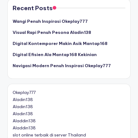
Recent Posts
Wangi Penuh Inspirasi Okeplay777
Visual Rapi Penuh Pesona Aladin138
Digital Kontemporer Makin Asik Mantap168
Digital Efisien Ala Mantap168 Kekinian
Navigasi Modern Penuh Inspirasi Okeplay777
Okeplay777
Aladin138
Aladin138
Aladin138
Aladdin138
Aladdin138
slot online terbaik di server Thailand