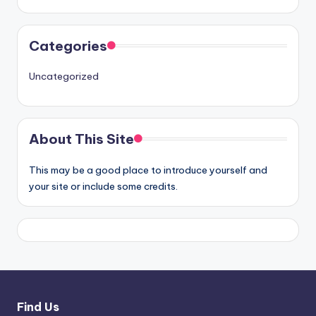
Categories
Uncategorized
About This Site
This may be a good place to introduce yourself and
your site or include some credits.
Find Us