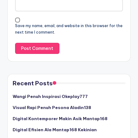
Save my name, email, and website in this browser for the
next time I comment.
Recent Posts
Wangi Penuh Inspirasi Okeplay777
Visual Rapi Penuh Pesona Aladin138
Digital Kontemporer Makin Asik Mantap168
Digital Efisien Ala Mantap168 Kekinian