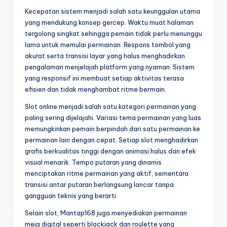
m
Kecepatan sistem menjadi salah satu keunggulan utama
p
yang mendukung konsep gercep. Waktu muat halaman
tergolong singkat sehingga pemain tidak perlu menunggu
a
lama untuk memulai permainan. Respons tombol yang
t
akurat serta transisi layar yang halus menghadirkan
pengalaman menjelajah platform yang nyaman. Sistem
B
yang responsif ini membuat setiap aktivitas terasa
e
efisien dan tidak menghambat ritme bermain.
r
Slot online menjadi salah satu kategori permainan yang
paling sering dijelajahi. Variasi tema permainan yang luas
m
memungkinkan pemain berpindah dari satu permainan ke
ai
permainan lain dengan cepat. Setiap slot menghadirkan
grafis berkualitas tinggi dengan animasi halus dan efek
n
visual menarik. Tempo putaran yang dinamis
y
menciptakan ritme permainan yang aktif, sementara
transisi antar putaran berlangsung lancar tanpa
a
gangguan teknis yang berarti.
n
Selain slot, Mantap168 juga menyediakan permainan
g
meja digital seperti blackjack dan roulette yang