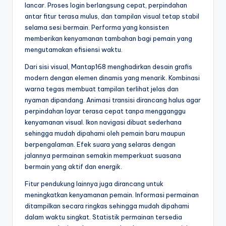
y
lancar. Proses login berlangsung cepat, perpindahan
antar fitur terasa mulus, dan tampilan visual tetap stabil
a
selama sesi bermain. Performa yang konsisten
memberikan kenyamanan tambahan bagi pemain yang
mengutamakan efisiensi waktu.
Dari sisi visual, Mantap168 menghadirkan desain grafis
modern dengan elemen dinamis yang menarik. Kombinasi
warna tegas membuat tampilan terlihat jelas dan
nyaman dipandang. Animasi transisi dirancang halus agar
perpindahan layar terasa cepat tanpa mengganggu
kenyamanan visual. Ikon navigasi dibuat sederhana
sehingga mudah dipahami oleh pemain baru maupun
berpengalaman. Efek suara yang selaras dengan
jalannya permainan semakin memperkuat suasana
bermain yang aktif dan energik.
Fitur pendukung lainnya juga dirancang untuk
meningkatkan kenyamanan pemain. Informasi permainan
ditampilkan secara ringkas sehingga mudah dipahami
dalam waktu singkat. Statistik permainan tersedia