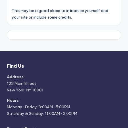
This may be a good place to introduce yourself and
your site or include some credits.
Find Us
Address
123 Main Street
New York, NY 10001
Hours
Monday–Friday: 9:00AM–5:00PM
Saturday & Sunday: 11:00AM–3:00PM