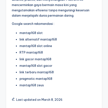
mencerminkan gaya bermain masa kini yang
mengutamakan efisiensi tanpa mengurangi keseruan
dalam menjelajahi dunia permainan daring.
Google search rekomendasi :
mantap168 slot
link alternatif mantap168
mantap168 slot online
RTP mantap168
link gacor mantap168
mantap168 slot gacor
link terbaru mantap168
pragmatic mantap168
mantap168 zeus
Last updated on March 8, 2026