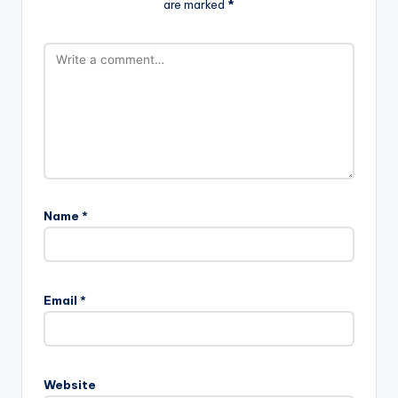
are marked
*
Name
*
Email
*
Website