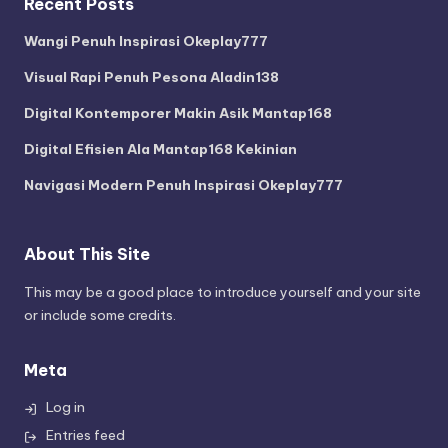
Recent Posts
Wangi Penuh Inspirasi Okeplay777
Visual Rapi Penuh Pesona Aladin138
Digital Kontemporer Makin Asik Mantap168
Digital Efisien Ala Mantap168 Kekinian
Navigasi Modern Penuh Inspirasi Okeplay777
About This Site
This may be a good place to introduce yourself and your site
or include some credits.
Meta
Log in
Entries feed