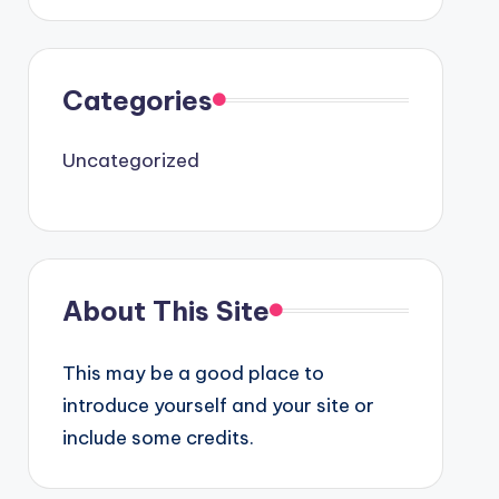
Categories
Uncategorized
About This Site
This may be a good place to
introduce yourself and your site or
include some credits.