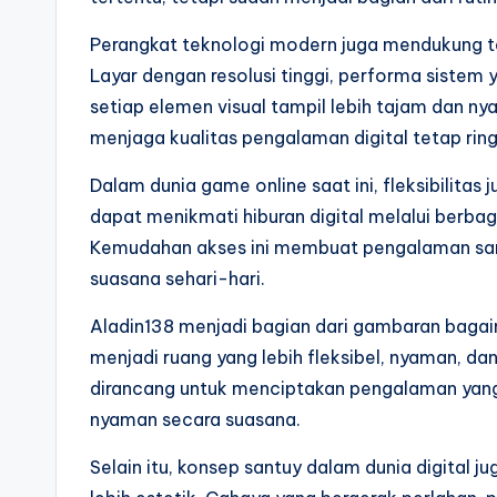
li
Perangkat teknologi modern juga mendukung t
n
Layar dengan resolusi tinggi, performa sistem y
setiap elemen visual tampil lebih tajam dan 
g
menjaga kualitas pengalaman digital tetap ri
T
Dalam dunia game online saat ini, fleksibilitas
e
dapat menikmati hiburan digital melalui berba
Kemudahan akses ini membuat pengalaman san
r
suasana sehari-hari.
p
Aladin138 menjadi bagian dari gambaran bagai
e
menjadi ruang yang lebih fleksibel, nyaman, d
r
dirancang untuk menciptakan pengalaman yang 
nyaman secara suasana.
c
Selain itu, konsep santuy dalam dunia digital 
a