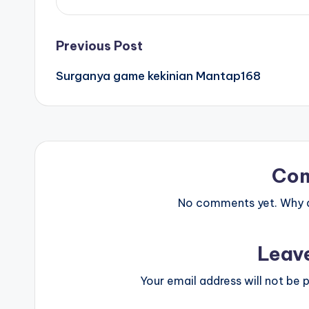
Post
Previous Post
Surganya game kekinian Mantap168
navigation
Co
No comments yet. Why do
Leav
Your email address will not be p