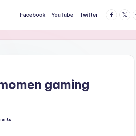
facebook.
twitte
t
Facebook
YouTube
Twitter
 momen gaming
ments