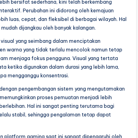
 lebih bersifat sederhana, kini telah berkembang
teraktif. Perubahan ini didorong oleh kemajuan
h luas, cepat, dan fleksibel di berbagai wilayah. Hal
 mudah dijangkau oleh banyak kalangan.
n visual yang seimbang dalam menciptakan
n warna yang tidak terlalu mencolok namun tetap
alam menjaga fokus pengguna. Visual yang tertata
a ketika digunakan dalam durasi yang lebih lama,
npa mengganggu konsentrasi.
tan dengan pengembangan sistem yang mengutamakan
en memungkinkan proses pemuatan menjadi lebih
rlebihan. Hal ini sangat penting terutama bagi
elalu stabil, sehingga pengalaman tetap dapat
latform gaming saat ini sangat dipengaruhi oleh