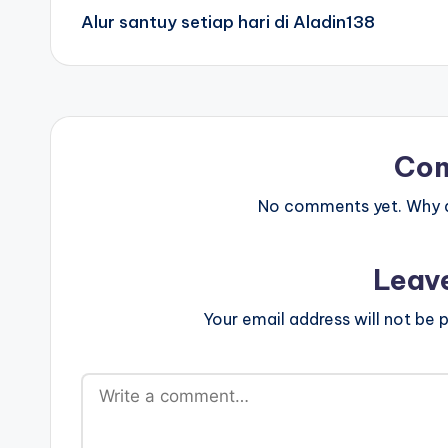
Alur santuy setiap hari di Aladin138
navigation
Co
No comments yet. Why do
Leav
Your email address will not be p