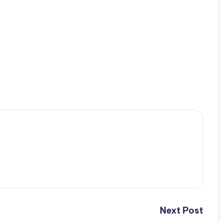
Next Post