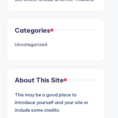
Categories
Uncategorized
About This Site
This may be a good place to
introduce yourself and your site or
include some credits.