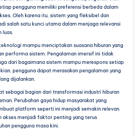
tiap pengguna memiliki preferensi berbeda dalam
es. Oleh karena itu, sistem yang fleksibel dan
i salah satu kunci utama dalam menjaga relevansi
 luas.
eknologi mampu menciptakan suasana hiburan yang
dan performa sistem. Pengalaman imersif ini tidak
i juga dari bagaimana sistem mampu merespons setiap
emikian, pengguna dapat merasakan pengalaman yang
ang dijalankan.
 sebagai bagian dari transformasi industri hiburan
aman. Perubahan gaya hidup masyarakat yang
buat platform seperti ini menjadi semakin relevan.
 akses menjadi faktor penting yang terus
uhan pengguna masa kini.