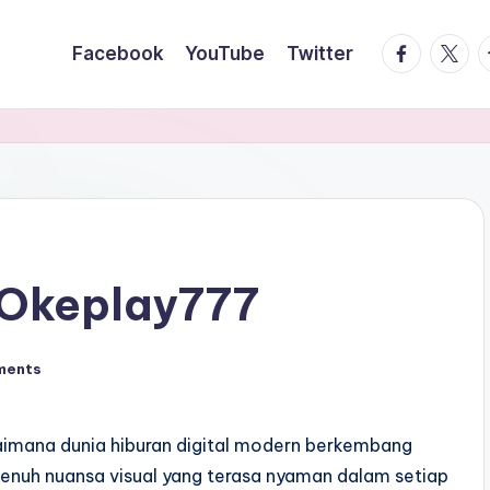
facebook.
twitte
t
Facebook
YouTube
Twitter
s Okeplay777
ments
imana dunia hiburan digital modern berkembang
 penuh nuansa visual yang terasa nyaman dalam setiap