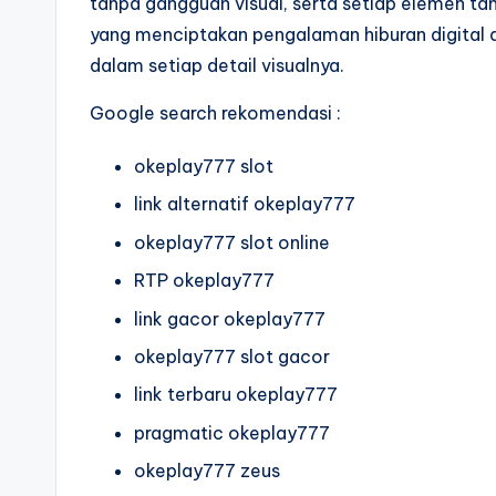
tanpa gangguan visual, serta setiap elemen tam
yang menciptakan pengalaman hiburan digita
dalam setiap detail visualnya.
Google search rekomendasi :
okeplay777 slot
link alternatif okeplay777
okeplay777 slot online
RTP okeplay777
link gacor okeplay777
okeplay777 slot gacor
link terbaru okeplay777
pragmatic okeplay777
okeplay777 zeus