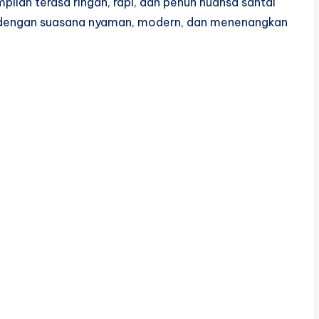
pilan terasa ringan, rapi, dan penuh nuansa santai
l dengan suasana nyaman, modern, dan menenangkan