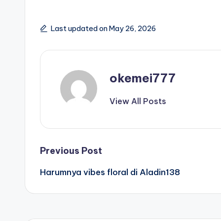
Last updated on May 26, 2026
okemei777
View All Posts
Post
Previous Post
Harumnya vibes floral di Aladin138
navigation