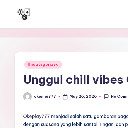
Skip
to
J
Aman
content
dan
u
nyaman,
d
judi
online
i
Posted
Uncategorized
dengan
in
O
sistem
Unggul chill vibe
keamanan
nl
terbaik.
in
No Com
May 26, 2026
okemei777
Posted
by
e
Okeplay777
menjadi salah satu gambaran baga
T
dengan suasana yang lebih santai, ringan, dan