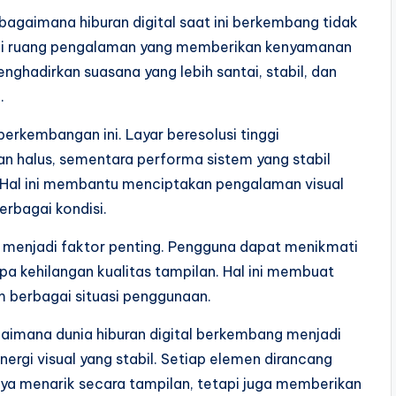
bagaimana hiburan digital saat ini berkembang tidak
agai ruang pengalaman yang memberikan kenyamanan
enghadirkan suasana yang lebih santai, stabil, dan
.
rkembangan ini. Layar beresolusi tinggi
dan halus, sementara performa sistem yang stabil
 Hal ini membantu menciptakan pengalaman visual
rbagai kondisi.
itas menjadi faktor penting. Pengguna dapat menikmati
pa kehilangan kualitas tampilan. Hal ini membuat
m berbagai situasi penggunaan.
aimana dunia hiburan digital berkembang menjadi
nergi visual yang stabil. Setiap elemen dirancang
ya menarik secara tampilan, tetapi juga memberikan