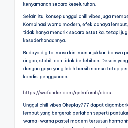
kenyamanan secara keseluruhan.
y
Selain itu, konsep unggul chill vibes juga membe
a
Kombinasi warna modern, efek cahaya lembut,
tidak hanya menarik secara estetika, tetapi jug
kesederhanaannya.
Budaya digital masa kini menunjukkan bahwa
ringan, stabil, dan tidak berlebihan. Desain yan
dengan gaya yang lebih bersih namun tetap p
kondisi penggunaan.
https://wefunder.com/qelrafarah/about
Unggul chill vibes Okeplay777 dapat digambar
lembut yang bergerak perlahan seperti pantula
warna-warna pastel modern tersusun harmonis t