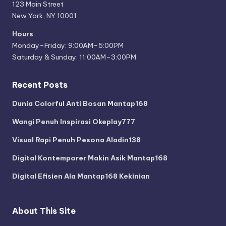
123 Main Street
New York, NY 10001
Hours
Monday–Friday: 9:00AM–5:00PM
Saturday & Sunday: 11:00AM–3:00PM
Recent Posts
Dunia Colorful Anti Bosan Mantap168
Wangi Penuh Inspirasi Okeplay777
Visual Rapi Penuh Pesona Aladin138
Digital Kontemporer Makin Asik Mantap168
Digital Efisien Ala Mantap168 Kekinian
About This Site