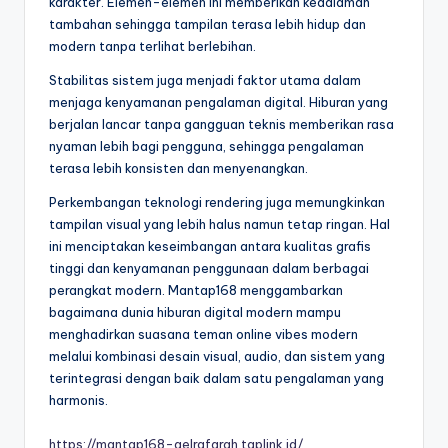
karakter. Elemen-elemen ini memberikan kedalaman
tambahan sehingga tampilan terasa lebih hidup dan
modern tanpa terlihat berlebihan.
Stabilitas sistem juga menjadi faktor utama dalam
menjaga kenyamanan pengalaman digital. Hiburan yang
berjalan lancar tanpa gangguan teknis memberikan rasa
nyaman lebih bagi pengguna, sehingga pengalaman
terasa lebih konsisten dan menyenangkan.
Perkembangan teknologi rendering juga memungkinkan
tampilan visual yang lebih halus namun tetap ringan. Hal
ini menciptakan keseimbangan antara kualitas grafis
tinggi dan kenyamanan penggunaan dalam berbagai
perangkat modern. Mantap168 menggambarkan
bagaimana dunia hiburan digital modern mampu
menghadirkan suasana teman online vibes modern
melalui kombinasi desain visual, audio, dan sistem yang
terintegrasi dengan baik dalam satu pengalaman yang
harmonis.
https://mantap168-qelrafarah.taplink.id/