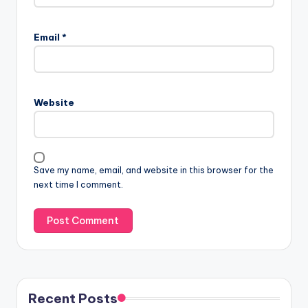
Email
*
Website
Save my name, email, and website in this browser for the
next time I comment.
Recent Posts