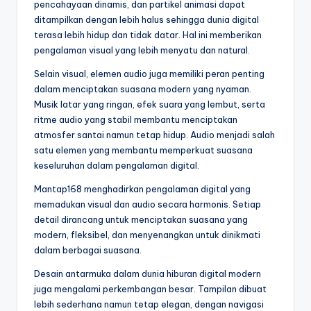
pencahayaan dinamis, dan partikel animasi dapat
P
ditampilkan dengan lebih halus sehingga dunia digital
terasa lebih hidup dan tidak datar. Hal ini memberikan
a
pengalaman visual yang lebih menyatu dan natural.
li
Selain visual, elemen audio juga memiliki peran penting
n
dalam menciptakan suasana modern yang nyaman.
Musik latar yang ringan, efek suara yang lembut, serta
g
ritme audio yang stabil membantu menciptakan
T
atmosfer santai namun tetap hidup. Audio menjadi salah
satu elemen yang membantu memperkuat suasana
e
keseluruhan dalam pengalaman digital.
r
Mantap168 menghadirkan pengalaman digital yang
p
memadukan visual dan audio secara harmonis. Setiap
detail dirancang untuk menciptakan suasana yang
e
modern, fleksibel, dan menyenangkan untuk dinikmati
r
dalam berbagai suasana.
c
Desain antarmuka dalam dunia hiburan digital modern
juga mengalami perkembangan besar. Tampilan dibuat
a
lebih sederhana namun tetap elegan, dengan navigasi