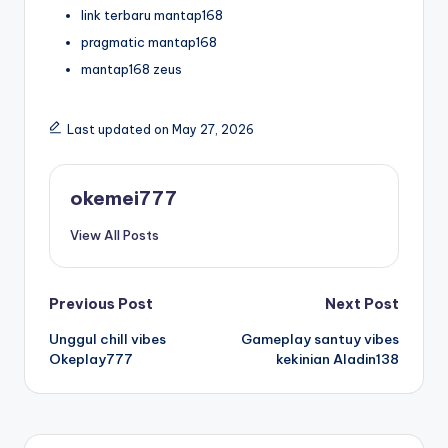
link terbaru mantap168
pragmatic mantap168
mantap168 zeus
Last updated on May 27, 2026
okemei777
View All Posts
Post
Previous Post
Next Post
Unggul chill vibes
Gameplay santuy vibes
navigation
Okeplay777
kekinian Aladin138