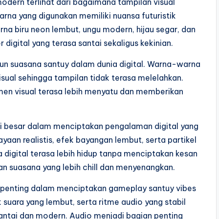
dern terlihat dari bagaimana tampilan visual
Warna yang digunakan memiliki nuansa futuristik
a biru neon lembut, ungu modern, hijau segar, dan
igital yang terasa santai sekaligus kekinian.
n suasana santuy dalam dunia digital. Warna-warna
al sehingga tampilan tidak terasa melelahkan.
en visual terasa lebih menyatu dan memberikan
i besar dalam menciptakan pengalaman digital yang
ayaan realistis, efek bayangan lembut, serta partikel
digital terasa lebih hidup tanpa menciptakan kesan
 suasana yang lebih chill dan menyenangkan.
an penting dalam menciptakan gameplay santuy vibes
 suara yang lembut, serta ritme audio yang stabil
ntai dan modern. Audio menjadi bagian penting