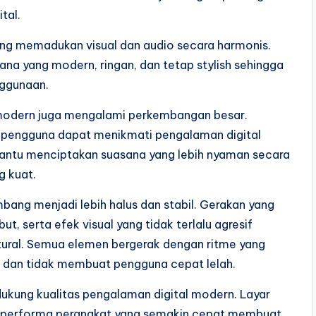
tal.
ang memadukan visual dan audio secara harmonis.
ana yang modern, ringan, dan tetap stylish sehingga
nggunaan.
l modern juga mengalami perkembangan besar.
ar pengguna dapat menikmati pengalaman digital
bantu menciptakan suasana yang lebih nyaman secara
g kuat.
bang menjadi lebih halus dan stabil. Gerakan yang
ut, serta efek visual yang tidak terlalu agresif
tural. Semua elemen bergerak dengan ritme yang
y dan tidak membuat pengguna cepat lelah.
kung kualitas pengalaman digital modern. Layar
serta performa perangkat yang semakin cepat membuat