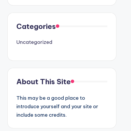
Categories
Uncategorized
About This Site
This may be a good place to
introduce yourself and your site or
include some credits.