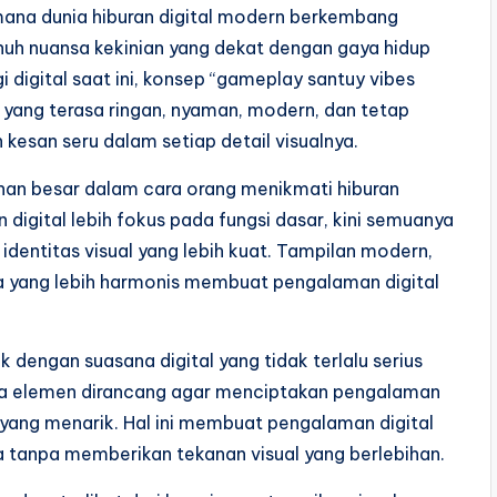
ana dunia hiburan digital modern berkembang
penuh nuansa kekinian yang dekat dengan gaya hidup
igital saat ini, konsep “gameplay santuy vibes
yang terasa ringan, nyaman, modern, dan tetap
 kesan seru dalam setiap detail visualnya.
an besar dalam cara orang menikmati hiburan
digital lebih fokus pada fungsi dasar, kini semuanya
identitas visual yang lebih kuat. Tampilan modern,
na yang lebih harmonis membuat pengalaman digital
 dengan suasana digital yang tidak terlalu serius
mua elemen dirancang agar menciptakan pengalaman
l yang menarik. Hal ini membuat pengalaman digital
aja tanpa memberikan tekanan visual yang berlebihan.