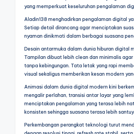
e
yang memperkuat keseluruhan pengalaman digi
r
Aladin138 menghadirkan pengalaman digital y
m
Setiap detail dirancang agar menciptakan suas
nyaman dinikmati dalam berbagai suasana pe
a
Desain antarmuka dalam dunia hiburan digita
in
Tampilan dibuat lebih clean dan minimalis ag
y
tanpa kebingungan. Tata letak yang rapi mem
visual sekaligus memberikan kesan modern yan
a
Animasi dalam dunia digital modern kini berkem
n
mengalir perlahan, transisi antar layar yang lemb
g
menciptakan pengalaman yang terasa lebih na
konsisten sehingga suasana terasa lebih santu
P
Perkembangan perangkat teknologi turut mendu
a
dengan resolusi tinggi, refresh rate stabil, 