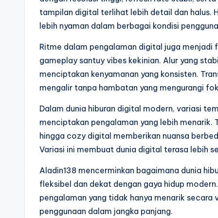
li
tampilan digital terlihat lebih detail dan hal
lebih nyaman dalam berbagai kondisi pengguna
n
Ritme dalam pengalaman digital juga menjadi 
g
gameplay santuy vibes kekinian. Alur yang sta
T
menciptakan kenyamanan yang konsisten. Tran
mengalir tanpa hambatan yang mengurangi fo
e
Dalam dunia hiburan digital modern, variasi t
r
menciptakan pengalaman yang lebih menarik. Te
p
hingga cozy digital memberikan nuansa berbeda
Variasi ini membuat dunia digital terasa lebih 
e
r
Aladin138 mencerminkan bagaimana dunia hibur
fleksibel dan dekat dengan gaya hidup modern
c
pengalaman yang tidak hanya menarik secara 
a
penggunaan dalam jangka panjang.