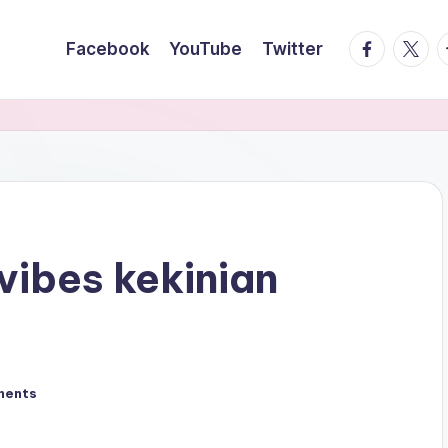
facebook.
twitte
t
Facebook
YouTube
Twitter
ibes kekinian
ments