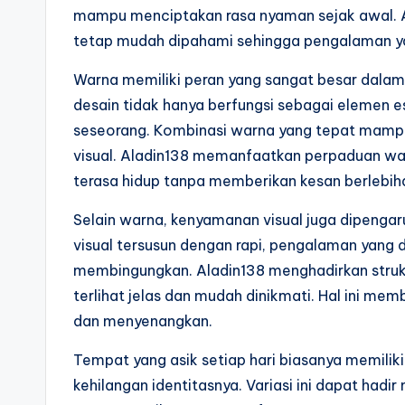
mampu menciptakan rasa nyaman sejak awal. 
ni
tetap mudah dipahami sehingga pengalaman ya
a
Warna memiliki peran yang sangat besar dala
:
desain tidak hanya berfungsi sebagai elemen e
seseorang. Kombinasi warna yang tepat mampu
T
visual. Aladin138 memanfaatkan perpaduan wa
e
terasa hidup tanpa memberikan kesan berlebih
m
Selain warna, kenyamanan visual juga dipengar
visual tersusun dengan rapi, pengalaman yang 
p
membingungkan. Aladin138 menghadirkan struktu
a
terlihat jelas dan mudah dinikmati. Hal ini m
dan menyenangkan.
t
Tempat yang asik setiap hari biasanya memili
B
kehilangan identitasnya. Variasi ini dapat hadir