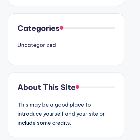
Categories
Uncategorized
About This Site
This may be a good place to
introduce yourself and your site or
include some credits.