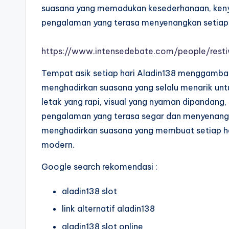
suasana yang memadukan kesederhanaan, ken
pengalaman yang terasa menyenangkan setiap 
https://www.intensedebate.com/people/rest
Tempat asik setiap hari Aladin138 menggamba
menghadirkan suasana yang selalu menarik unt
letak yang rapi, visual yang nyaman dipandang
pengalaman yang terasa segar dan menyenangk
menghadirkan suasana yang membuat setiap har
modern.
Google search rekomendasi :
aladin138 slot
link alternatif aladin138
aladin138 slot online