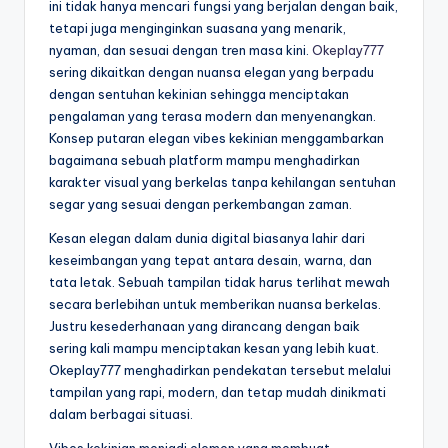
b
ini tidak hanya mencari fungsi yang berjalan dengan baik,
e
tetapi juga menginginkan suasana yang menarik,
nyaman, dan sesuai dengan tren masa kini.
Okeplay777
s
sering dikaitkan dengan nuansa elegan yang berpadu
a
dengan sentuhan kekinian sehingga menciptakan
pengalaman yang terasa modern dan menyenangkan.
r
Konsep putaran elegan vibes kekinian menggambarkan
d
bagaimana sebuah platform mampu menghadirkan
karakter visual yang berkelas tanpa kehilangan sentuhan
i
segar yang sesuai dengan perkembangan zaman.
D
Kesan elegan dalam dunia digital biasanya lahir dari
u
keseimbangan yang tepat antara desain, warna, dan
tata letak. Sebuah tampilan tidak harus terlihat mewah
ni
secara berlebihan untuk memberikan nuansa berkelas.
a
Justru kesederhanaan yang dirancang dengan baik
sering kali mampu menciptakan kesan yang lebih kuat.
:
Okeplay777 menghadirkan pendekatan tersebut melalui
T
tampilan yang rapi, modern, dan tetap mudah dinikmati
dalam berbagai situasi.
e