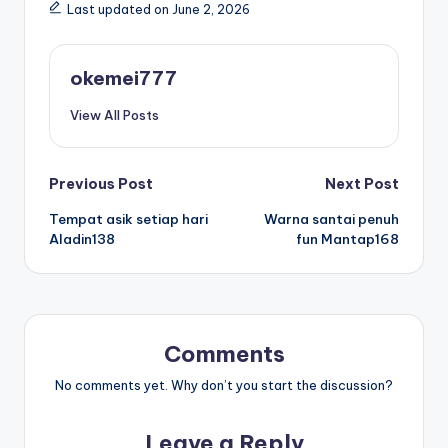
Last updated on June 2, 2026
okemei777
View All Posts
Post
Previous Post
Next Post
Tempat asik setiap hari
Warna santai penuh
navigation
Aladin138
fun Mantap168
Comments
No comments yet. Why don’t you start the discussion?
Leave a Reply