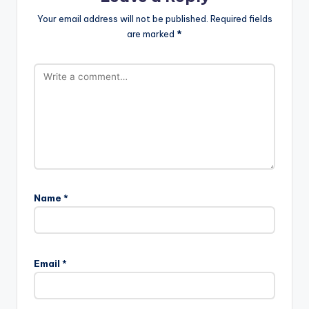
Your email address will not be published.
Required fields
are marked
*
Name
*
Email
*