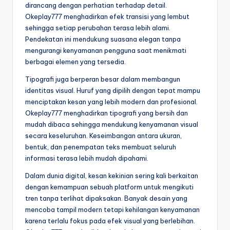
y
dirancang dengan perhatian terhadap detail.
Okeplay777 menghadirkan efek transisi yang lembut
a
sehingga setiap perubahan terasa lebih alami.
Pendekatan ini mendukung suasana elegan tanpa
mengurangi kenyamanan pengguna saat menikmati
berbagai elemen yang tersedia.
Tipografi juga berperan besar dalam membangun
identitas visual. Huruf yang dipilih dengan tepat mampu
menciptakan kesan yang lebih modern dan profesional.
Okeplay777 menghadirkan tipografi yang bersih dan
mudah dibaca sehingga mendukung kenyamanan visual
secara keseluruhan. Keseimbangan antara ukuran,
bentuk, dan penempatan teks membuat seluruh
informasi terasa lebih mudah dipahami.
Dalam dunia digital, kesan kekinian sering kali berkaitan
dengan kemampuan sebuah platform untuk mengikuti
tren tanpa terlihat dipaksakan. Banyak desain yang
mencoba tampil modern tetapi kehilangan kenyamanan
karena terlalu fokus pada efek visual yang berlebihan.