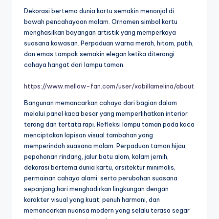
Dekorasi bertema dunia kartu semakin menonjol di
bawah pencahayaan malam. Ornamen simbol kartu
menghasilkan bayangan artistik yang memperkaya
suasana kawasan. Perpaduan warna merah, hitam, putih,
dan emas tampak semakin elegan ketika diterangi
cahaya hangat dari lampu taman.
https://www.mellow-fan.com/user/xabillamelina/about
Bangunan memancarkan cahaya dari bagian dalam
melalui panel kaca besar yang memperlihatkan interior
terang dan tertata rapi. Refleksi lampu taman pada kaca
menciptakan lapisan visual tambahan yang
memperindah suasana malam. Perpaduan taman hijau,
pepohonan rindang, jalur batu alam, kolam jernih,
dekorasi bertema dunia kartu, arsitektur minimalis,
permainan cahaya alami, serta perubahan suasana
sepanjang hari menghadirkan lingkungan dengan
karakter visual yang kuat, penuh harmoni, dan
memancarkan nuansa modern yang selalu terasa segar