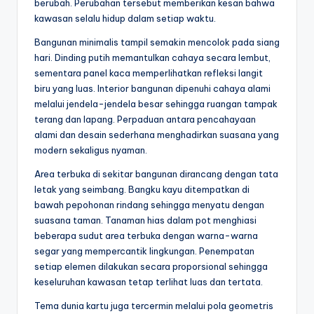
berubah. Perubahan tersebut memberikan kesan bahwa
kawasan selalu hidup dalam setiap waktu.
Bangunan minimalis tampil semakin mencolok pada siang
hari. Dinding putih memantulkan cahaya secara lembut,
sementara panel kaca memperlihatkan refleksi langit
biru yang luas. Interior bangunan dipenuhi cahaya alami
melalui jendela-jendela besar sehingga ruangan tampak
terang dan lapang. Perpaduan antara pencahayaan
alami dan desain sederhana menghadirkan suasana yang
modern sekaligus nyaman.
Area terbuka di sekitar bangunan dirancang dengan tata
letak yang seimbang. Bangku kayu ditempatkan di
bawah pepohonan rindang sehingga menyatu dengan
suasana taman. Tanaman hias dalam pot menghiasi
beberapa sudut area terbuka dengan warna-warna
segar yang mempercantik lingkungan. Penempatan
setiap elemen dilakukan secara proporsional sehingga
keseluruhan kawasan tetap terlihat luas dan tertata.
Tema dunia kartu juga tercermin melalui pola geometris