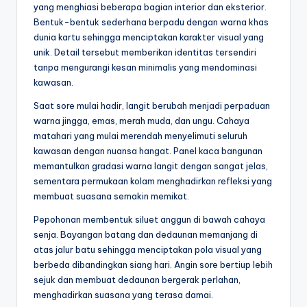
yang menghiasi beberapa bagian interior dan eksterior.
Bentuk-bentuk sederhana berpadu dengan warna khas
dunia kartu sehingga menciptakan karakter visual yang
unik. Detail tersebut memberikan identitas tersendiri
tanpa mengurangi kesan minimalis yang mendominasi
kawasan.
Saat sore mulai hadir, langit berubah menjadi perpaduan
warna jingga, emas, merah muda, dan ungu. Cahaya
matahari yang mulai merendah menyelimuti seluruh
kawasan dengan nuansa hangat. Panel kaca bangunan
memantulkan gradasi warna langit dengan sangat jelas,
sementara permukaan kolam menghadirkan refleksi yang
membuat suasana semakin memikat.
Pepohonan membentuk siluet anggun di bawah cahaya
senja. Bayangan batang dan dedaunan memanjang di
atas jalur batu sehingga menciptakan pola visual yang
berbeda dibandingkan siang hari. Angin sore bertiup lebih
sejuk dan membuat dedaunan bergerak perlahan,
menghadirkan suasana yang terasa damai.