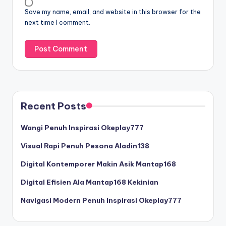
Save my name, email, and website in this browser for the
next time I comment.
Recent Posts
Wangi Penuh Inspirasi Okeplay777
Visual Rapi Penuh Pesona Aladin138
Digital Kontemporer Makin Asik Mantap168
Digital Efisien Ala Mantap168 Kekinian
Navigasi Modern Penuh Inspirasi Okeplay777