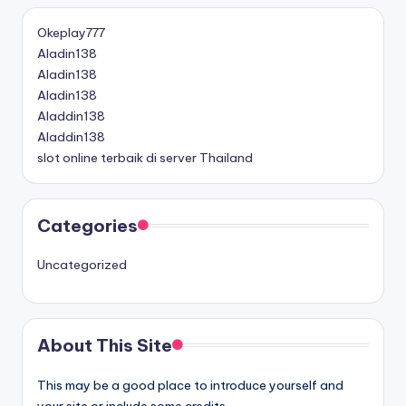
Okeplay777
Aladin138
Aladin138
Aladin138
Aladdin138
Aladdin138
slot online terbaik di server Thailand
Categories
Uncategorized
About This Site
This may be a good place to introduce yourself and