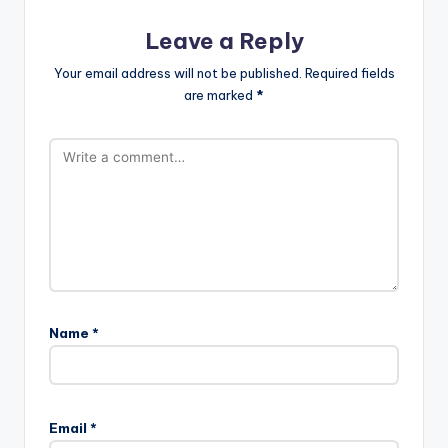
Leave a Reply
Your email address will not be published.
Required fields
are marked
*
Name
*
Email
*