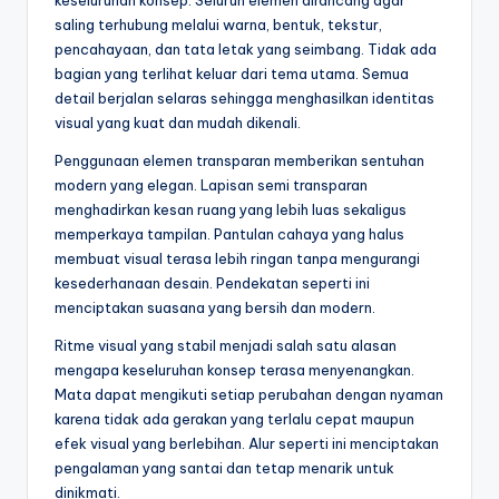
keseluruhan konsep. Seluruh elemen dirancang agar
saling terhubung melalui warna, bentuk, tekstur,
pencahayaan, dan tata letak yang seimbang. Tidak ada
bagian yang terlihat keluar dari tema utama. Semua
detail berjalan selaras sehingga menghasilkan identitas
visual yang kuat dan mudah dikenali.
Penggunaan elemen transparan memberikan sentuhan
modern yang elegan. Lapisan semi transparan
menghadirkan kesan ruang yang lebih luas sekaligus
memperkaya tampilan. Pantulan cahaya yang halus
membuat visual terasa lebih ringan tanpa mengurangi
kesederhanaan desain. Pendekatan seperti ini
menciptakan suasana yang bersih dan modern.
Ritme visual yang stabil menjadi salah satu alasan
mengapa keseluruhan konsep terasa menyenangkan.
Mata dapat mengikuti setiap perubahan dengan nyaman
karena tidak ada gerakan yang terlalu cepat maupun
efek visual yang berlebihan. Alur seperti ini menciptakan
pengalaman yang santai dan tetap menarik untuk
dinikmati.