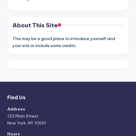
About This Site
This may be a good place to introduce yourself and
your site or include some credits.
Find Us
Address
123 Main Street
New York, NY 10001
Hours