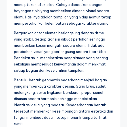
menciptakan efek silau. Cahaya dipadukan dengan
P
bayangan tipis yang memberikan dimensi visual secara
a
alami. Hasilnya adalah tampilan yang hidup namun tetap
mempertahankan kelembutan sebagai karakter utama.
li
Pergerakan antar elemen berlangsung dengan ritme
n
yang stabil. Setiap transisi dibuat perlahan sehingga
g
memberikan kesan mengalir secara alami. Tidak ada
perubahan visual yang berlangsung secara tiba-tiba.
T
Pendekatan ini menciptakan pengalaman yang tenang
e
sekaligus memperkuat kenyamanan dalam menikmati
setiap bagian dari keseluruhan tampilan.
r
Bentuk-bentuk geometris sederhana menjadi bagian
p
yang memperkaya karakter desain. Garis lurus, sudut
e
melengkung, serta lingkaran berukuran proporsional
disusun secara harmonis sehingga menciptakan
r
identitas visual yang modern. Kesederhanaan bentuk
c
tersebut memberikan keseimbangan antara estetika dan
fungsi, membuat desain tetap menarik tanpa terlihat
a
rumit.