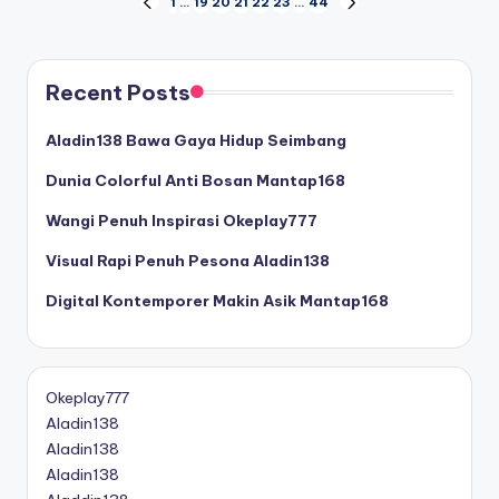
Posts
1
…
19
20
21
22
23
…
44
PREVIOUS
NEXT
PAGE
PAGE
pagination
Recent Posts
Aladin138 Bawa Gaya Hidup Seimbang
Dunia Colorful Anti Bosan Mantap168
Wangi Penuh Inspirasi Okeplay777
Visual Rapi Penuh Pesona Aladin138
Digital Kontemporer Makin Asik Mantap168
Okeplay777
Aladin138
Aladin138
Aladin138