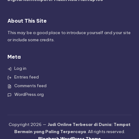
About This Site
This may be a good place to introduce yourself and your site
or include some credits.
Meta
Log in
Entries feed
Comments feed
WordPress.org
Copyright 2026 —
Judi Online Terbesar di Dunia: Tempat
Bermain yang Paling Terpercaya
. All rights reserved.
Bloghash WordPress Theme