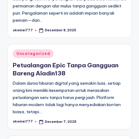
y
permainan dengan alur mulus tanpa gangguan sedikit
a
pun. Pengalaman seperti ini adalah impian banyak
pemain—dan…
okemei777
December 8, 2025
Posted
by
Posted
Uncategorized
in
Petualangan Epic Tanpa Gangguan
Bareng Aladin138
Dalam dunia hiburan digital yang semakin luas, setiap
orang kini memiliki kesempatan untuk merasakan
petualangan seru tanpa harus pergi jauh. Platform
hiburan modern tidak lagi hanya menyediakan konten
biasa, tetapi…
okemei777
December 7, 2025
Posted
by