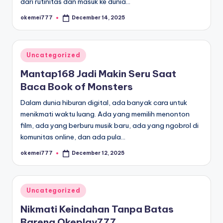
b
dari rutinitas dan masuk ke dunia…
e
okemei777
December 14, 2025
Posted
by
s
a
Posted
Uncategorized
r
in
Mantap168 Jadi Makin Seru Saat
d
Baca Book of Monsters
i
Dalam dunia hiburan digital, ada banyak cara untuk
D
menikmati waktu luang. Ada yang memilih menonton
film, ada yang berburu musik baru, ada yang ngobrol di
u
komunitas online, dan ada pula…
ni
okemei777
December 12, 2025
Posted
a
by
:
Posted
Uncategorized
T
in
Nikmati Keindahan Tanpa Batas
e
Bareng Okeplay777