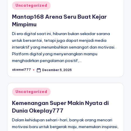
Posted
Uncategorized
in
Mantap168 Arena Seru Buat Kejar
Mimpimu
Di era digital saat ini, hiburan bukan sekadar sarana
untuk bersantai, tetapi juga dapat menjadi media
interaktif yang menumbuhkan semangat dan motivasi.
Platform digital yang menyenangkan mampu
menghadirkan pengalaman positif,…
okemei777
December 5, 2025
Posted
by
Posted
Uncategorized
in
Kemenangan Super Makin Nyata di
Dunia Okeplay777
Dalam kehidupan sehari-hari, banyak orang mencari
motivasi baru untuk bergerak maju, menemukan inspirasi,