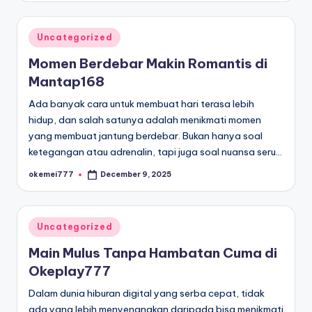
P
Posted
Uncategorized
a
in
Momen Berdebar Makin Romantis di
li
Mantap168
n
Ada banyak cara untuk membuat hari terasa lebih
g
hidup, dan salah satunya adalah menikmati momen
T
yang membuat jantung berdebar. Bukan hanya soal
ketegangan atau adrenalin, tapi juga soal nuansa seru…
e
okemei777
December 9, 2025
r
Posted
by
p
e
Posted
Uncategorized
in
r
Main Mulus Tanpa Hambatan Cuma di
c
Okeplay777
a
Dalam dunia hiburan digital yang serba cepat, tidak
ada yang lebih menyenangkan daripada bisa menikmati