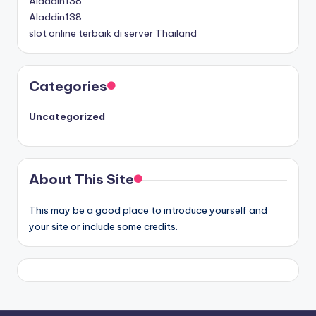
Aladdin138
Aladdin138
slot online terbaik di server Thailand
Categories
Uncategorized
About This Site
This may be a good place to introduce yourself and
your site or include some credits.